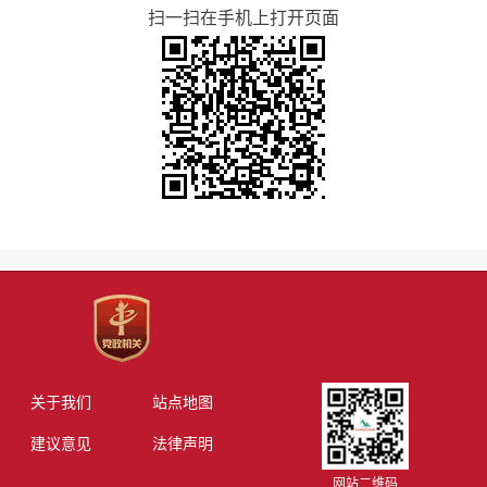
扫一扫在手机上打开页面
关于我们
站点地图
建议意见
法律声明
网站二维码