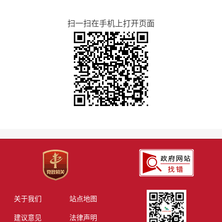
扫一扫在手机上打开页面
关于我们
站点地图
建议意见
法律声明