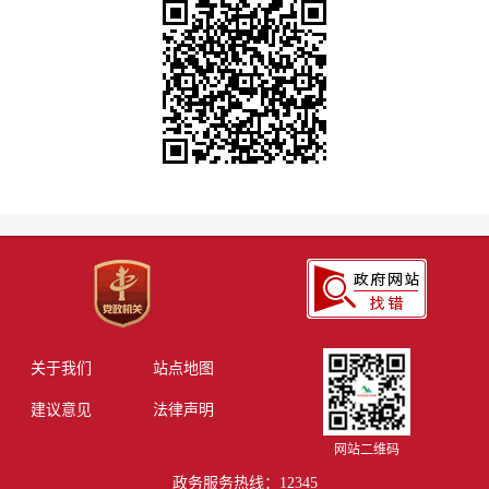
关于我们
站点地图
建议意见
法律声明
网站二维码
政务服务热线：12345