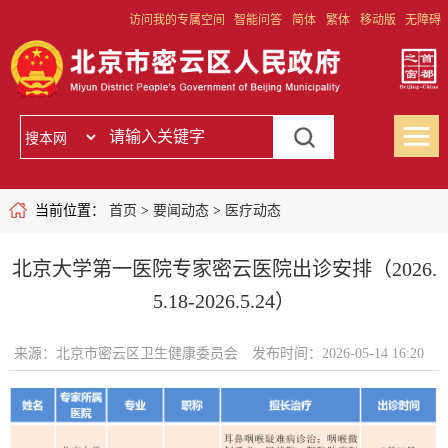
访问我的专属空间
智能问答
简体
繁体
移动版
无障碍
当前位置：
首页
>
要闻动态
>
医疗动态
北京大学第一医院专家密云医院出诊安排（2026.
5.18-2026.5.24）
来源：北京市密云区卫生健康委员会
发布时间：2026-05-14 16:20