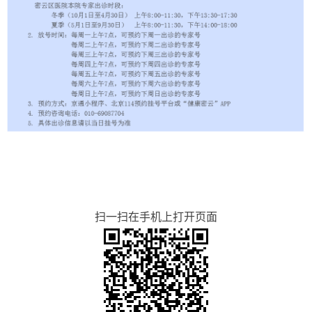
扫一扫在手机上打开页面