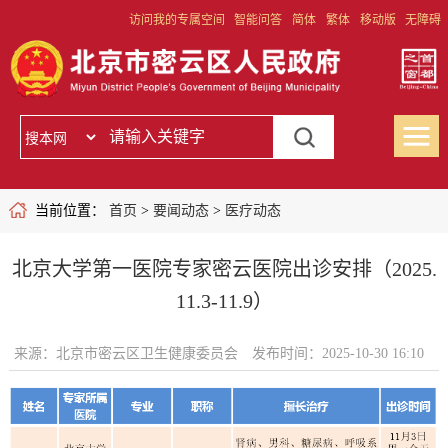
访问我的专属空间
智能问答
简体
繁体
移动版
无障碍
当前位置：
首页
>
要闻动态
>
医疗动态
北京大学第一医院专家密云医院出诊安排（2025.
11.3-11.9）
来源：北京市密云区卫生健康委员会
发布时间：2025-10-30 16:10