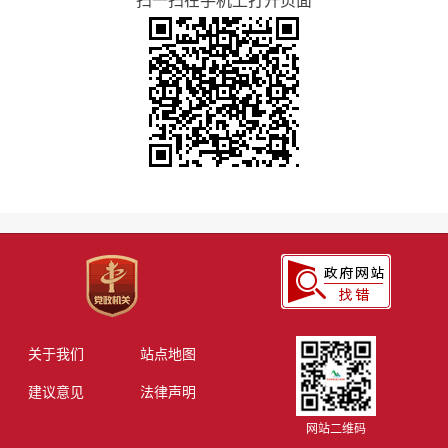
扫一扫在手机上打开页面
关于我们
站点地图
建议意见
法律声明
网站二维码