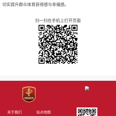
切实提升群众体育获得感与幸福感。
扫一扫在手机上打开页面
关于我们
站点地图