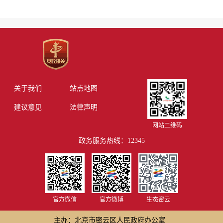
关于我们
站点地图
建议意见
法律声明
网站二维码
政务服务热线：12345
官方微信
官方微博
生态密云
主办：北京市密云区人民政府办公室