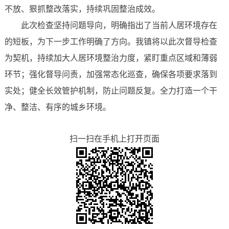
不放、狠抓整改落实，持续巩固整治成效。
此次检查坚持问题导向，明确指出了当前人居环境存在
的短板，为下一步工作明确了方向。我镇将以此次督导检查
为契机，持续加大人居环境整治力度，紧盯重点区域和薄弱
环节；强化督导问责，加强常态化巡查，确保各项要求落到
实处；健全长效管护机制，防止问题反复。全力打造一个干
净、整洁、有序的城乡环境。
扫一扫在手机上打开页面