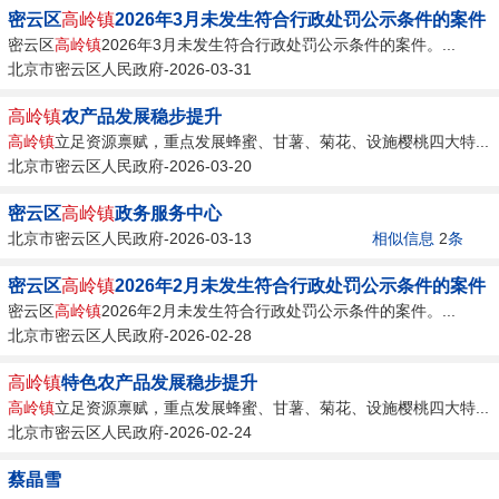
密云区
高岭镇
2026年3月未发生符合行政处罚公示条件的案件
密云区
高岭镇
2026年3月未发生符合行政处罚公示条件的案件。...
北京市密云区人民政府-2026-03-31
高岭镇
农产品发展稳步提升
高岭镇
立足资源禀赋，重点发展蜂蜜、甘薯、菊花、设施樱桃四大特...
北京市密云区人民政府-2026-03-20
密云区
高岭镇
政务服务中心
北京市密云区人民政府-2026-03-13
相似信息
2
条
密云区
高岭镇
2026年2月未发生符合行政处罚公示条件的案件
密云区
高岭镇
2026年2月未发生符合行政处罚公示条件的案件。...
北京市密云区人民政府-2026-02-28
高岭镇
特色农产品发展稳步提升
高岭镇
立足资源禀赋，重点发展蜂蜜、甘薯、菊花、设施樱桃四大特...
北京市密云区人民政府-2026-02-24
蔡晶雪