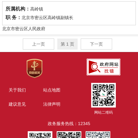
所属机构：
高岭镇
职 务：
北京市密云区高岭镇副镇长
北京市密云区人民政府
上一页
第 1 页
下一页
关于我们
站点地图
建议意见
法律声明
网站二维码
政务服务热线：12345