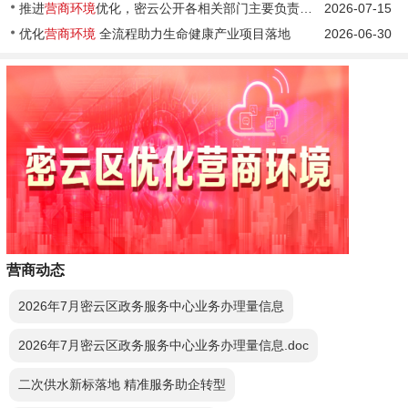
推进
营商环境
优化，密云公开各相关部门主要负责人联系方式
2026-07-15
优化
营商环境
全流程助力生命健康产业项目落地
2026-06-30
营商动态
2026年7月密云区政务服务中心业务办理量信息
2026年7月密云区政务服务中心业务办理量信息.doc
二次供水新标落地 精准服务助企转型