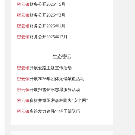
密云镇
财务公开2026年5月
密云镇
财务公开2026年3月
密云镇
财务公开2026年1月
密云镇
财务公开2025年12月
生态密云
密云镇
开展爱路主题宣传活动
密云镇
开展2026年团体无偿献血活动
密云镇
开展扫雪铲冰志愿服务活动
密云镇
多措并举织密森林防火“安全网”
密云镇
多维发力建强年轻干部队伍