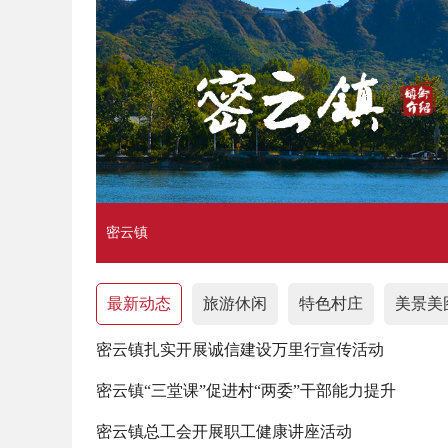
密云镇
最新动态
旅游休闲
特色村庄
美景美
密云镇扎实开展诚信建设万里行宣传活动
密云镇“三堂课”促进村“两委”干部能力提升
密云镇总工会开展职工健康讲座活动