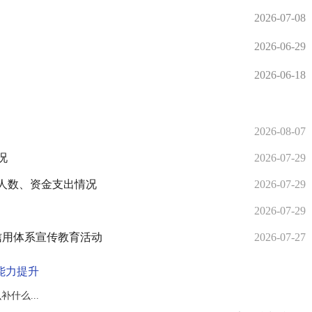
2026-07-08
2026-06-29
2026-06-18
2026-08-07
况
2026-07-29
人数、资金支出情况
2026-07-29
2026-07-29
信用体系宣传教育活动
2026-07-27
能力提升
什么...