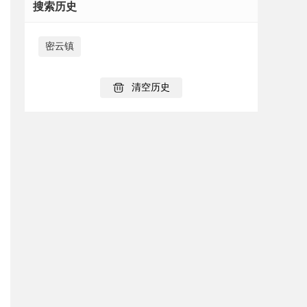
搜索历史
密云镇
清空历史