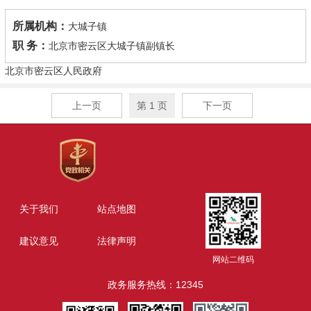
所属机构：
大城子镇
职 务：
北京市密云区大城子镇副镇长
北京市密云区人民政府
上一页
第 1 页
下一页
关于我们
站点地图
建议意见
法律声明
网站二维码
政务服务热线：12345