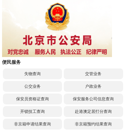
便民服务
失物查询
交管业务
公交业务
户政业务
保安员资格证查询
保安服务公司信息查询
开锁技工查询
赴港澳定居打分查询
非京籍申请结果查询
非京籍预约结果查询