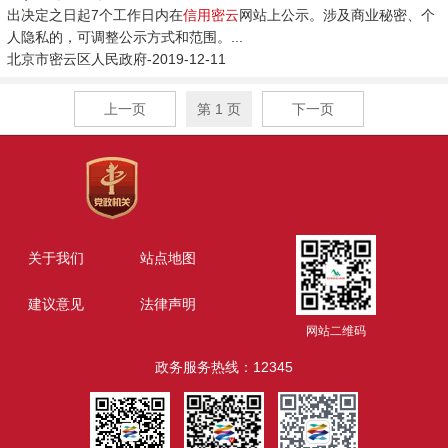
出决定之日起7个工作日内在
信用
密云
网站上公示。涉及商业秘密、个
人隐私的，可调整公示方式和范围。...
北京市密云区人民政府-2019-12-11
上一页
第 1 页
下一页
关于我们
站点地图
建议意见
法律声明
网站二维码
政务服务热线：12345